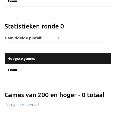
Team
Statistieken ronde 0
Gemiddelde pinfall:
0
Hoogste games
Team
Games van 200 en hoger - 0 totaal
Terug naar overzicht