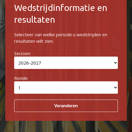
Wedstrijdinformatie en
resultaten
Selecteer van welke periode u wedstrijden en
resultaten wilt zien.
Seizoen:
Ronde: