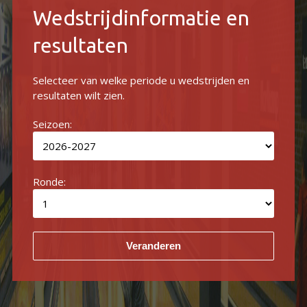
Wedstrijdinformatie en
resultaten
Selecteer van welke periode u wedstrijden en
resultaten wilt zien.
Seizoen:
Ronde: