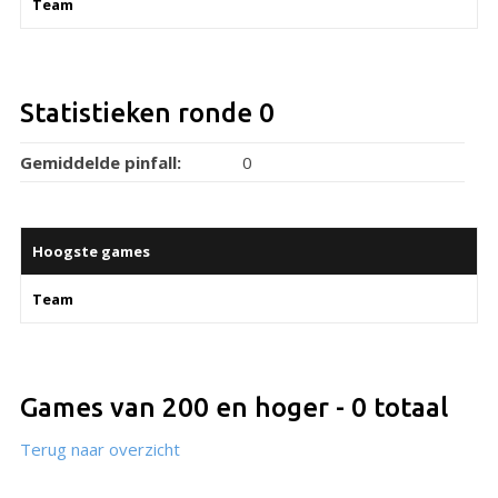
Team
Statistieken ronde 0
Gemiddelde pinfall:
0
Hoogste games
Team
Games van 200 en hoger - 0 totaal
Terug naar overzicht