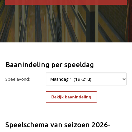
Baanindeling per speeldag
Speelavond:
Speelschema van seizoen 2026-