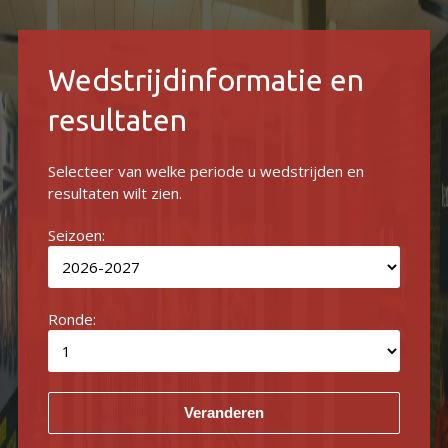
Wedstrijdinformatie en
resultaten
Selecteer van welke periode u wedstrijden en
resultaten wilt zien.
Seizoen:
Ronde: