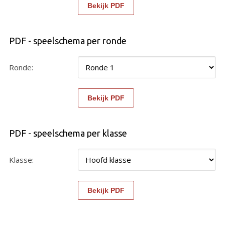
PDF - speelschema per ronde
Ronde:
PDF - speelschema per klasse
Klasse: