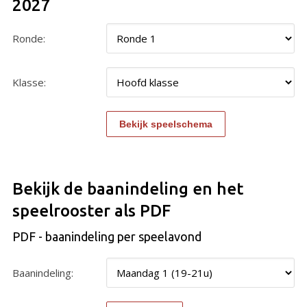
2027
Ronde:
Klasse:
Bekijk de baanindeling en het
speelrooster als PDF
PDF - baanindeling per speelavond
Baanindeling: